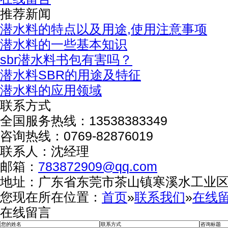
推荐新闻
潜水料的特点以及用途,使用注意事项
潜水料的一些基本知识
sbr潜水料书包有害吗？
潜水料SBR的用途及特征
潜水料的应用领域
联系方式
全国服务热线：
13538383349
咨询热线：0769-82876019
联系人：沈经理
邮箱：
783872909@qq.com
地址：广东省东莞市茶山镇寒溪水工业
您现在所在位置：
首页
»
联系我们
»
在线
在线留言