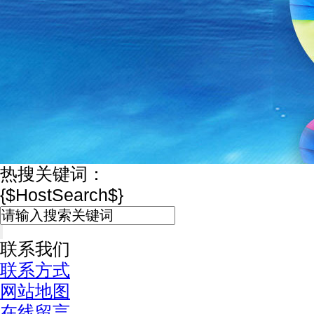
热搜关键词：
{$HostSearch$}
联系我们
联系方式
网站地图
在线留言