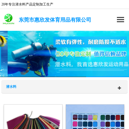
20年专注潜水料产品定制加工生产
东莞市惠欣发体育用品有限公司
潜水料