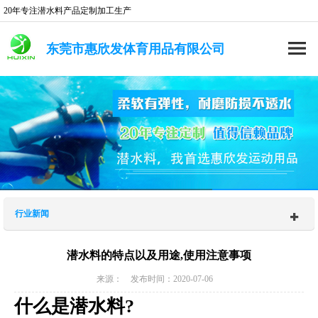
20年专注潜水料产品定制加工生产
东莞市惠欣发体育用品有限公司
行业新闻
潜水料的特点以及用途,使用注意事项
来源： 发布时间：2020-07-06
什么是潜水料?