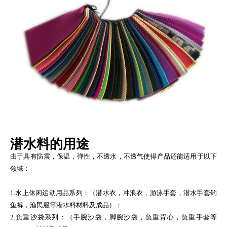
潜水料的用途
由于具有防震，保温，弹性，不透水，不透气使得产品还能适用于以下
领域：
1.水上休闲运动用品系列：（潜水衣，冲浪衣，游泳手套，潜水手套钓
鱼裤，渔民服等潜水料材料及成品）；
2.负重沙袋系列：（手腕沙袋，脚腕沙袋，负重背心，负重手套等